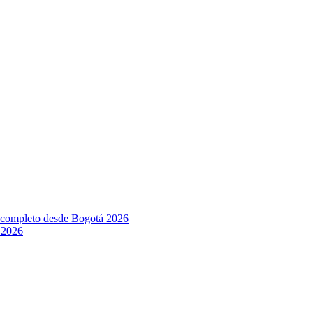
l completo desde Bogotá 2026
 2026