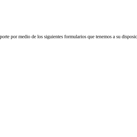
porte por medio de los siguientes formularios que tenemos a su disposic