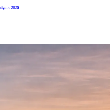
ntiguos 2026