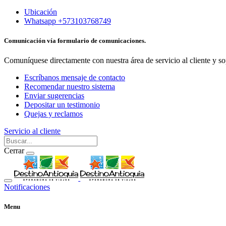
Ubicación
Whatsapp +573103768749
Comunicación vía formulario de comunicaciones.
Comuníquese directamente con nuestra área de servicio al cliente y so
Escríbanos mensaje de contacto
Recomendar nuestro sistema
Enviar sugerencias
Depositar un testimonio
Quejas y reclamos
Servicio al cliente
Cerrar
Notificaciones
Menu