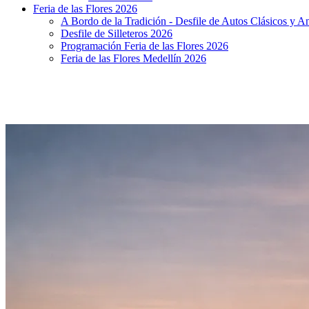
Feria de las Flores 2026
A Bordo de la Tradición - Desfile de Autos Clásicos y A
Desfile de Silleteros 2026
Programación Feria de las Flores 2026
Feria de las Flores Medellín 2026