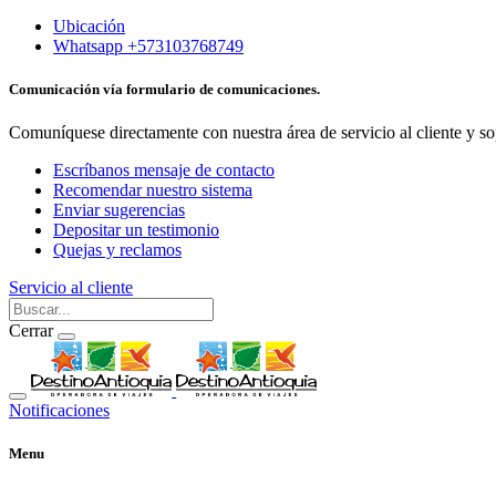
Ubicación
Whatsapp +573103768749
Comunicación vía formulario de comunicaciones.
Comuníquese directamente con nuestra área de servicio al cliente y so
Escríbanos mensaje de contacto
Recomendar nuestro sistema
Enviar sugerencias
Depositar un testimonio
Quejas y reclamos
Servicio al cliente
Cerrar
Notificaciones
Menu