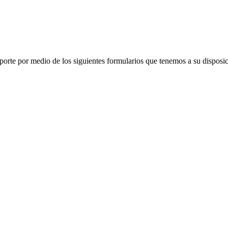
porte por medio de los siguientes formularios que tenemos a su disposic