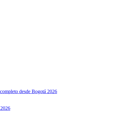
l completo desde Bogotá 2026
 2026