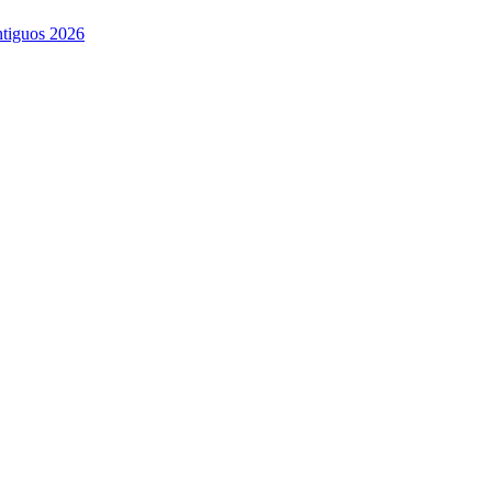
ntiguos 2026