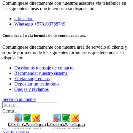
Comuniquese directamente con nuestros asesores vía telefónica en
las siguientes líneas que tenemos a su disposición.
Ubicación
Whatsapp +573103768749
Comunicación vía formulario de comunicaciones.
Comuníquese directamente con nuestra área de servicio al cliente y
soporte por medio de los siguientes formularios que tenemos a su
disposición.
Escríbanos mensaje de contacto
Recomendar nuestro sistema
Enviar sugerencias
Depositar un testimonio
Quejas y reclamos
Servicio al cliente
Cerrar
Notificaciones