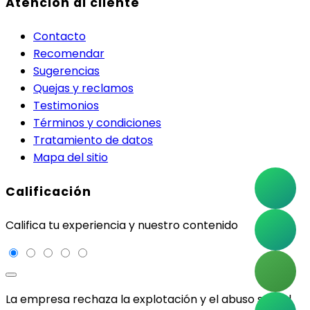
Atención al cliente
Contacto
Recomendar
Sugerencias
Quejas y reclamos
Testimonios
Términos y condiciones
Tratamiento de datos
Mapa del sitio
Calificación
Califica tu experiencia y nuestro contenido
La empresa rechaza la explotación y el abuso sexual