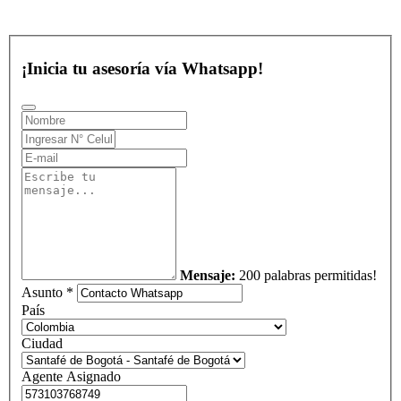
¡Inicia tu asesoría vía Whatsapp!
Mensaje:
200 palabras permitidas!
Asunto *
País
Ciudad
Agente Asignado