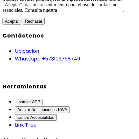
"Aceptar", das tu consentimiento para el uso de cookies no
esenciales. Consulta nuestra
Política de Protección de Datos
.
Aceptar
Rechazar
Contáctenos
Ubicación
Whatsapp +573103768749
Herramientas
Instalar APP
Activar Notificaciones PWA
Centro Accesibilidad
Link Tree